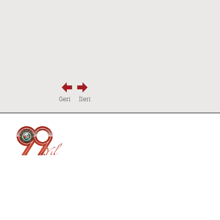
Geri
İleri