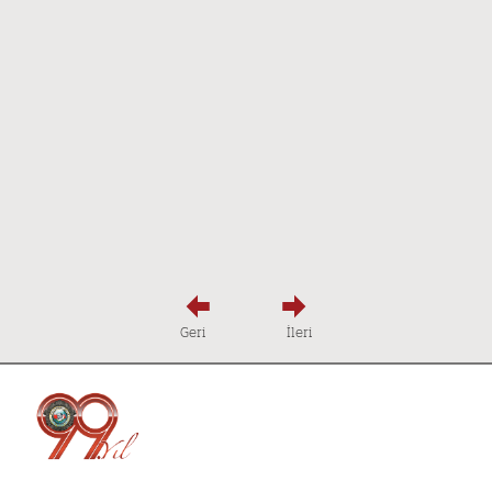
Geri
İleri