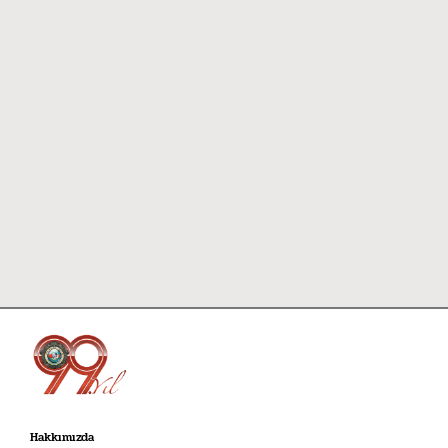
Hakkımızda