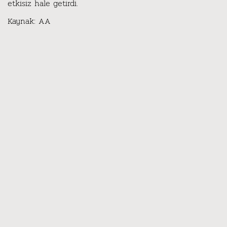
etkisiz hale getirdi.
Kaynak: AA