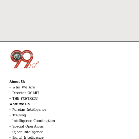
About Us
Who We Are
Director Of MIT
THE FORTRESS
What We Do
Foreign Intelligence
Training
Intelligence Coordination
Special Operations
Cyber Intelligence
Signal Intelligence